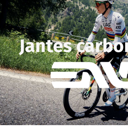
Jantes carbo