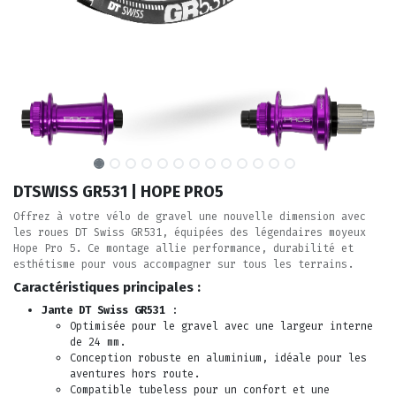
DTSWISS GR531 | HOPE PRO5
Offrez à votre vélo de gravel une nouvelle dimension avec
les roues DT Swiss GR531, équipées des légendaires moyeux
Hope Pro 5. Ce montage allie performance, durabilité et
esthétisme pour vous accompagner sur tous les terrains.
Caractéristiques principales :
Jante DT Swiss GR531
:
Optimisée pour le gravel avec une largeur interne
de 24 mm.
Conception robuste en aluminium, idéale pour les
aventures hors route.
Compatible tubeless pour un confort et une