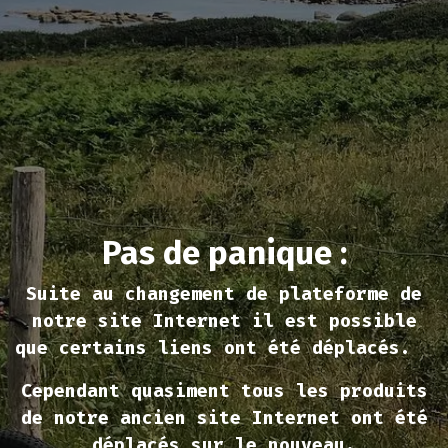
Erreur 404Pas de
Pas de panique :
Suite au changement de plateforme de
notre site Internet il est possible
que certains liens ont été déplacés.
Cependant quasiment tous les produits
de notre ancien site Internet ont été
déplacés sur le nouveau.