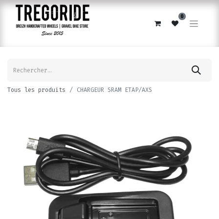
0
Tous les produits
CHARGEUR SRAM ETAP/AXS