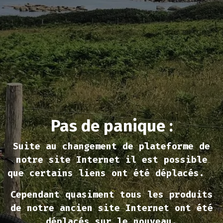
Erreur 404Pas de
Pas de panique :
Suite au changement de plateforme de
notre site Internet il est possible
que certains liens ont été déplacés.
Cependant quasiment tous les produits
de notre ancien site Internet ont été
déplacés sur le nouveau.