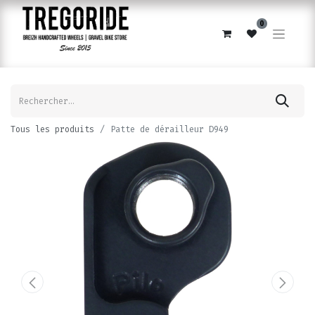
0
Tous les produits
Patte de dérailleur D949