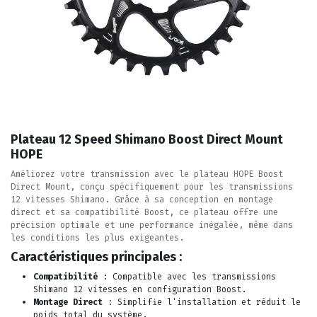
Plateau 12 Speed Shimano Boost Direct Mount
HOPE
Améliorez votre transmission avec le plateau HOPE Boost
Direct Mount, conçu spécifiquement pour les transmissions
12 vitesses Shimano. Grâce à sa conception en montage
direct et sa compatibilité Boost, ce plateau offre une
précision optimale et une performance inégalée, même dans
les conditions les plus exigeantes.
Caractéristiques principales :
Compatibilité
: Compatible avec les transmissions
Shimano 12 vitesses en configuration Boost.
Montage Direct
: Simplifie l'installation et réduit le
poids total du système.