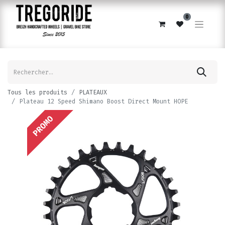
0
Tous les produits
PLATEAUX
Plateau 12 Speed Shimano Boost Direct Mount HOPE
PROMO